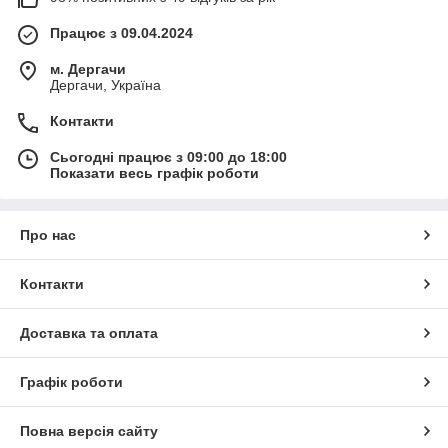
Працює з 09.04.2024
м. Дергачи
Дергачи, Україна
Контакти
Сьогодні працює з 09:00 до 18:00
Показати весь графік роботи
Про нас
Контакти
Доставка та оплата
Графік роботи
Повна версія сайту