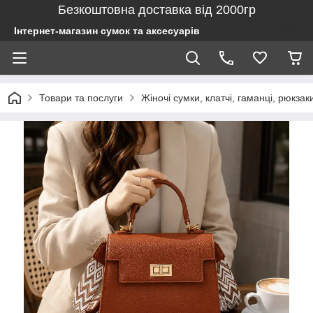
Безкоштовна доставка від 2000гр
Інтернет-магазин сумок та аксесуарів
Товари та послуги
Жіночі сумки, клатчі, гаманці, рюкзак