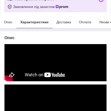
Замовлення під захистом
Опис
Характеристики
Доставка
Оплата
Умови 
Опис