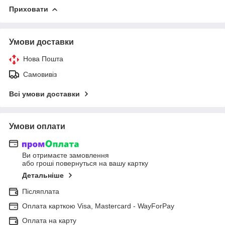
Приховати
Умови доставки
Нова Пошта
Самовивіз
Всі умови доставки
Умови оплати
Ви отримаєте замовлення
або гроші повернуться на вашу картку
Детальніше
Післяплата
Оплата карткою Visa, Mastercard - WayForPay
Оплата на карту