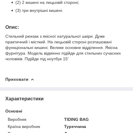
(2) 2 кишені на лицьовій стороні;
(3) три внутрішні кишені.
:
Опис
Стильний рюкзак з якісної натуральної шкіри. Дуже
практичний і місткий. На лицьовій стороні розташовані
функціональні кишені. Велике основне відділення. Якісна
фурнітура. Модель відмінно підійде для стильних сучасних
чоловіків. Підійде під ноутбук 15'
Приховати
Характеристики
Основні
Виробник
TIDING BAG
Країна виробник
Туреччина