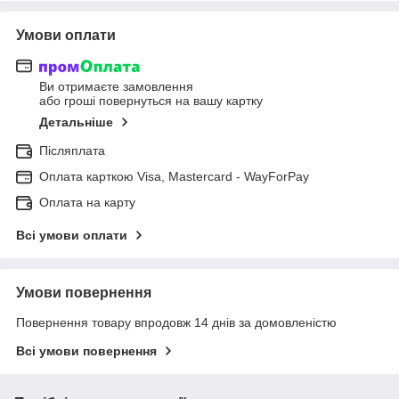
Умови оплати
Ви отримаєте замовлення
або гроші повернуться на вашу картку
Детальніше
Післяплата
Оплата карткою Visa, Mastercard - WayForPay
Оплата на карту
Всі умови оплати
Умови повернення
Повернення товару впродовж 14 днів за домовленістю
Всі умови повернення