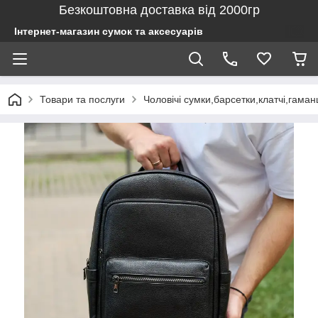
Безкоштовна доставка від 2000гр
Інтернет-магазин сумок та аксесуарів
Товари та послуги
Чоловічі сумки,барсетки,клатчі,гаман