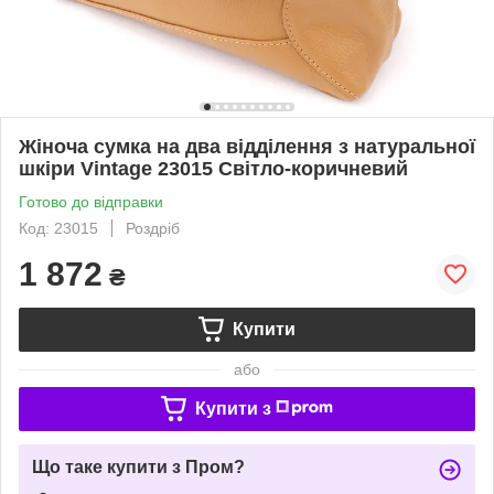
Жіноча сумка на два відділення з натуральної
шкіри Vintage 23015 Світло-коричневий
Готово до відправки
Код: 23015
Роздріб
1 872
₴
Купити
або
Купити з
Що таке купити з Пром?