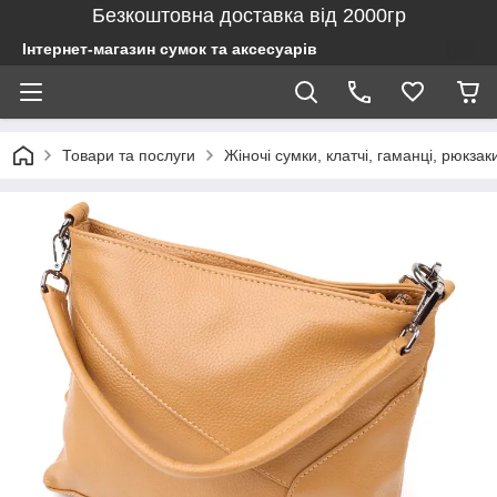
Безкоштовна доставка від 2000гр
Інтернет-магазин сумок та аксесуарів
Товари та послуги
Жіночі сумки, клатчі, гаманці, рюкзак