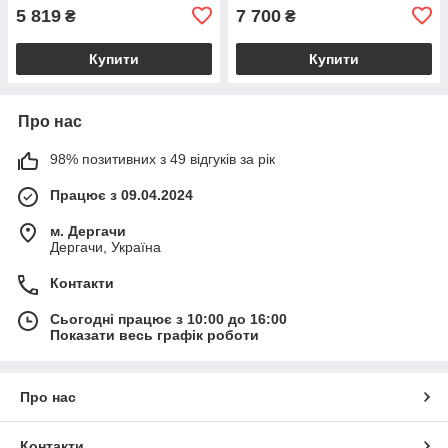
BS2385_1_98
5 819
7 700
₴
₴
Купити
Купити
Про нас
98% позитивних з 49 відгуків за рік
Працює з 09.04.2024
м. Дергачи
Дергачи, Україна
Контакти
Сьогодні працює з 10:00 до 16:00
Показати весь графік роботи
Про нас
Контакти