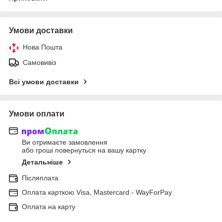
Умови доставки
Нова Пошта
Самовивіз
Всі умови доставки
Умови оплати
Ви отримаєте замовлення
або гроші повернуться на вашу картку
Детальніше
Післяплата
Оплата карткою Visa, Mastercard - WayForPay
Оплата на карту