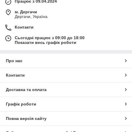
Працює з 09.04.2024
м. Дергачи
Дергачи, Україна
Контакти
Сьогодні працює з 09:00 до 18:00
Показати весь графік роботи
Про нас
Контакти
Доставка та оплата
Графік роботи
Повна версія сайту