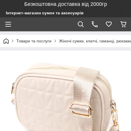
Безкоштовна доставка від 2000гр
Інтернет-магазин сумок та аксесуарів
Товари та послуги
Жіночі сумки, клатчі, гаманці, рюкзак