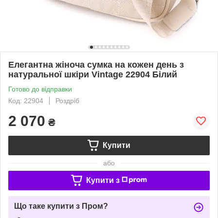
Елегантна жіноча сумка на кожен день з
натуральної шкіри Vintage 22904 Білий
Готово до відправки
Код: 22904
Роздріб
2 070
₴
Купити
або
Купити з
Що таке купити з Пром?