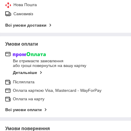
Нова Пошта
Самовивіз
Всі умови доставки
Умови оплати
Ви отримаєте замовлення
або гроші повернуться на вашу картку
Детальніше
Післяплата
Оплата карткою Visa, Mastercard - WayForPay
Оплата на карту
Всі умови оплати
Умови повернення