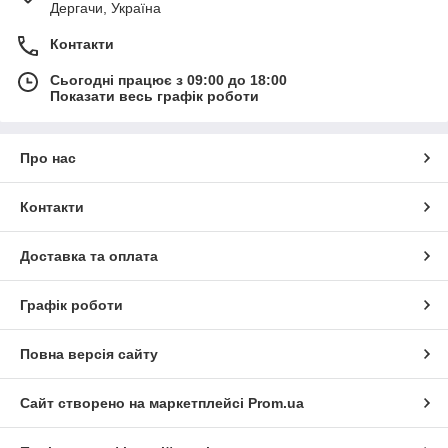
Дергачи, Україна
Контакти
Сьогодні працює з 09:00 до 18:00
Показати весь графік роботи
Про нас
Контакти
Доставка та оплата
Графік роботи
Повна версія сайту
Сайт створено на маркетплейсі
Prom.ua