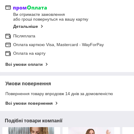
Ви отримаєте замовлення
або гроші повернуться на вашу картку
Детальніше
Післяплата
Оплата карткою Visa, Mastercard - WayForPay
Оплата на карту
Всі умови оплати
Умови повернення
Повернення товару впродовж 14 днів за домовленістю
Всі умови повернення
Подібні товари компанії