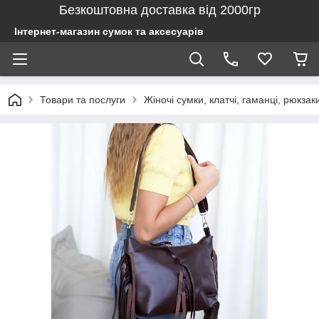
Безкоштовна доставка від 2000гр
Інтернет-магазин сумок та аксесуарів
Товари та послуги
Жіночі сумки, клатчі, гаманці, рюкзак