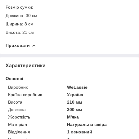
Розмір сумки:
Довжина: 30 см
Ширина: 8 см
Висота: 21 см
Приховати
Характеристики
Основні
Виробник
WeLassie
Країна виробник
Україна
Висота
210 мм
Довжина
300 мм
Жорсткість
М'яка
Матеріал
Натуральна шкіра
Відділення
1 основний