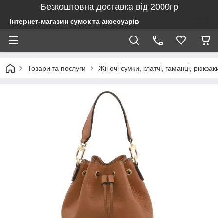
Безкоштовна доставка від 2000гр
Інтернет-магазин сумок та аксесуарів
Товари та послуги
Жіночі сумки, клатчі, гаманці, рюкзак