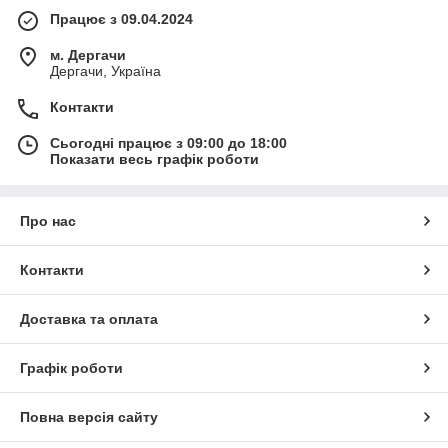
Працює з 09.04.2024
м. Дергачи
Дергачи, Україна
Контакти
Сьогодні працює з 09:00 до 18:00
Показати весь графік роботи
Про нас
Контакти
Доставка та оплата
Графік роботи
Повна версія сайту