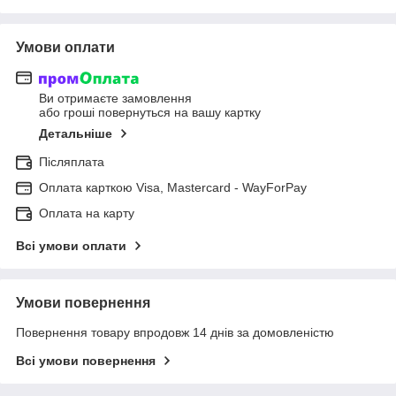
Умови оплати
Ви отримаєте замовлення
або гроші повернуться на вашу картку
Детальніше
Післяплата
Оплата карткою Visa, Mastercard - WayForPay
Оплата на карту
Всі умови оплати
Умови повернення
Повернення товару впродовж 14 днів за домовленістю
Всі умови повернення