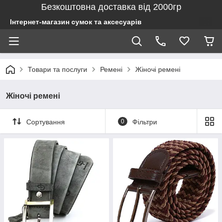
Безкоштовна доставка від 2000гр
Інтернет-магазин сумок та аксесуарів
Товари та послуги
Ремені
Жіночі ремені
Жіночі ремені
Сортування
0
Фільтри