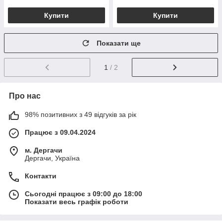
Купити
Купити
Показати ще
1
/ 2
Про нас
98% позитивних з 49 відгуків за рік
Працює з 09.04.2024
м. Дергачи
Дергачи, Україна
Контакти
Сьогодні працює з 09:00 до 18:00
Показати весь графік роботи