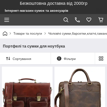
Безкоштовна доставка від 2000гр
Інтернет-магазин сумок та аксесуарів
Товари та послуги
Чоловічі сумки,барсетки,клатчі,гаман
Портфелі та сумки для ноутбука
Сортування
0
Фільтри