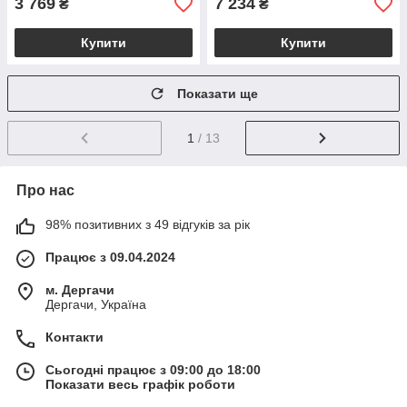
3 769
7 234
₴
₴
Купити
Купити
Показати ще
1
/ 13
Про нас
98% позитивних з 49 відгуків за рік
Працює з 09.04.2024
м. Дергачи
Дергачи, Україна
Контакти
Сьогодні працює з 09:00 до 18:00
Показати весь графік роботи