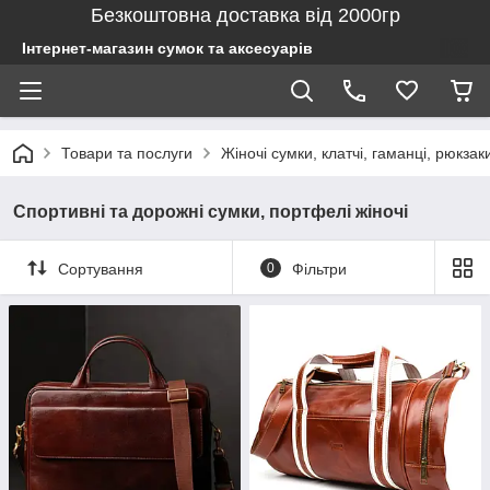
Безкоштовна доставка від 2000гр
Інтернет-магазин сумок та аксесуарів
Товари та послуги
Жіночі сумки, клатчі, гаманці, рюкзак
Спортивні та дорожні сумки, портфелі жіночі
Сортування
0
Фільтри