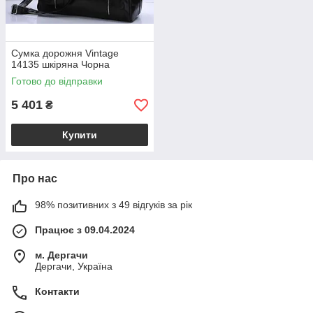
Сумка дорожня Vintage
14135 шкіряна Чорна
Готово до відправки
5 401
₴
Купити
Про нас
98% позитивних з 49 відгуків за рік
Працює з 09.04.2024
м. Дергачи
Дергачи, Україна
Контакти