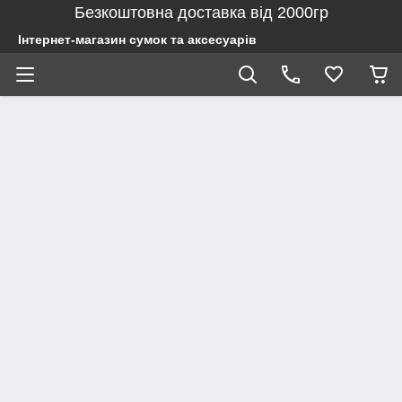
Безкоштовна доставка від 2000гр
Інтернет-магазин сумок та аксесуарів