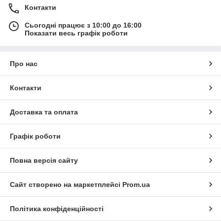
Контакти
Сьогодні працює з 10:00 до 16:00
Показати весь графік роботи
Про нас
Контакти
Доставка та оплата
Графік роботи
Повна версія сайту
Сайт створено на маркетплейсі
Prom.ua
Політика конфіденційності