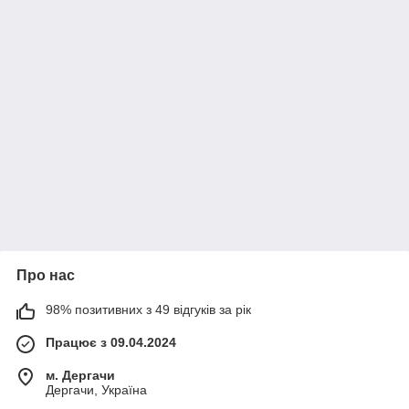
Про нас
98% позитивних з 49 відгуків за рік
Працює з 09.04.2024
м. Дергачи
Дергачи, Україна